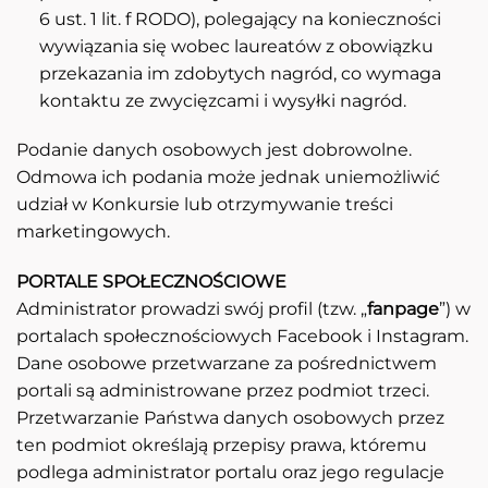
6 ust. 1 lit. f RODO), polegający na konieczności
wywiązania się wobec laureatów z obowiązku
przekazania im zdobytych nagród, co wymaga
kontaktu ze zwycięzcami i wysyłki nagród.
Podanie danych osobowych jest dobrowolne.
Odmowa ich podania może jednak uniemożliwić
udział w Konkursie lub otrzymywanie treści
marketingowych.
PORTALE SPOŁECZNOŚCIOWE
Administrator prowadzi swój profil (tzw. „
fanpage
”) w
portalach społecznościowych Facebook i Instagram.
Dane osobowe przetwarzane za pośrednictwem
portali są administrowane przez podmiot trzeci.
Przetwarzanie Państwa danych osobowych przez
ten podmiot określają przepisy prawa, któremu
podlega administrator portalu oraz jego regulacje