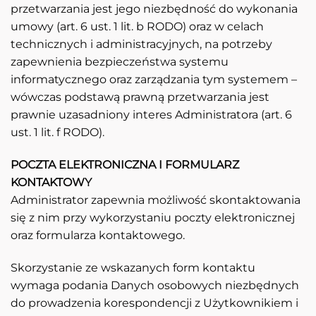
przetwarzania jest jego niezbędność do wykonania
umowy (art. 6 ust. 1 lit. b RODO) oraz w celach
technicznych i administracyjnych, na potrzeby
zapewnienia bezpieczeństwa systemu
informatycznego oraz zarządzania tym systemem –
wówczas podstawą prawną przetwarzania jest
prawnie uzasadniony interes Administratora (art. 6
ust. 1 lit. f RODO).
POCZTA ELEKTRONICZNA I FORMULARZ
KONTAKTOWY
Administrator zapewnia możliwość skontaktowania
się z nim przy wykorzystaniu poczty elektronicznej
oraz formularza kontaktowego.
Skorzystanie ze wskazanych form kontaktu
wymaga podania Danych osobowych niezbędnych
do prowadzenia korespondencji z Użytkownikiem i