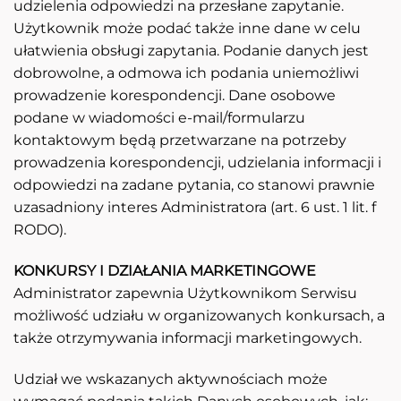
udzielenia odpowiedzi na przesłane zapytanie.
Użytkownik może podać także inne dane w celu
ułatwienia obsługi zapytania. Podanie danych jest
dobrowolne, a odmowa ich podania uniemożliwi
prowadzenie korespondencji. Dane osobowe
podane w wiadomości e-mail/formularzu
kontaktowym będą przetwarzane na potrzeby
prowadzenia korespondencji, udzielania informacji i
odpowiedzi na zadane pytania, co stanowi prawnie
uzasadniony interes Administratora (art. 6 ust. 1 lit. f
RODO).
KONKURSY I DZIAŁANIA MARKETINGOWE
Administrator zapewnia Użytkownikom Serwisu
możliwość udziału w organizowanych konkursach, a
także otrzymywania informacji marketingowych.
Udział we wskazanych aktywnościach może