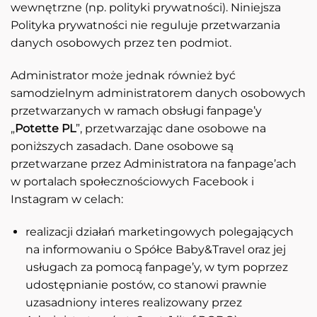
wewnętrzne (np. polityki prywatności). Niniejsza
Polityka prywatności nie reguluje przetwarzania
danych osobowych przez ten podmiot.
Administrator może jednak również być
samodzielnym administratorem danych osobowych
przetwarzanych w ramach obsługi fanpage’y
„
Potette PL
”, przetwarzając dane osobowe na
poniższych zasadach. Dane osobowe są
przetwarzane przez Administratora na fanpage’ach
w portalach społecznościowych Facebook i
Instagram w celach:
realizacji działań marketingowych polegających
na informowaniu o Spółce Baby&Travel oraz jej
usługach za pomocą fanpage’y, w tym poprzez
udostępnianie postów, co stanowi prawnie
uzasadniony interes realizowany przez