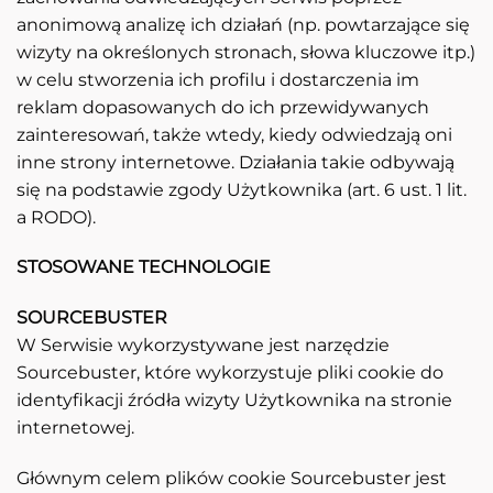
anonimową analizę ich działań (np. powtarzające się
wizyty na określonych stronach, słowa kluczowe itp.)
w celu stworzenia ich profilu i dostarczenia im
reklam dopasowanych do ich przewidywanych
zainteresowań, także wtedy, kiedy odwiedzają oni
inne strony internetowe. Działania takie odbywają
się na podstawie zgody Użytkownika (art. 6 ust. 1 lit.
a RODO).
STOSOWANE TECHNOLOGIE
SOURCEBUSTER
W Serwisie wykorzystywane jest narzędzie
Sourcebuster, które wykorzystuje pliki cookie do
identyfikacji źródła wizyty Użytkownika na stronie
internetowej.
Głównym celem plików cookie Sourcebuster jest