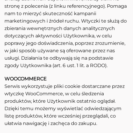
stronę z polecenia (z linku referencyjnego). Pomaga
nam to mierzyć skuteczność kampanii
marketingowych i źródeł ruchu. Wtyczki te służą do
zbierania wewnętrznych danych analitycznych
dotyczących aktywności Użytkownika, w celu
poprawy jego doświadczenia, poprzez zrozumienie,
w jaki sposób używane są oferowane przez nas
usługi. Działania te odbywają się na podstawie
zgody Użytkownika (art. 6 ust. 1 lit. a RODO).
WOOCOMMERCE
Serwis wykorzystuje pliki cookie dostarczane przez
wtyczkę WooCommerce, w celu śledzenia
produktów, które Użytkownik ostatnio oglądał.
Dzięki temu możemy wyświetlać odwiedzającym
listę produktów, które wcześniej przeglądali, co
ułatwia nawigację i zachęca do zakupu.