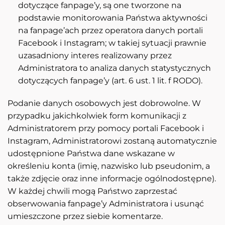
dotyczące fanpage’y, są one tworzone na
podstawie monitorowania Państwa aktywności
na fanpage’ach przez operatora danych portali
Facebook i Instagram; w takiej sytuacji prawnie
uzasadniony interes realizowany przez
Administratora to analiza danych statystycznych
dotyczących fanpage’y (art. 6 ust. 1 lit. f RODO).
Podanie danych osobowych jest dobrowolne. W
przypadku jakichkolwiek form komunikacji z
Administratorem przy pomocy portali Facebook i
Instagram, Administratorowi zostaną automatycznie
udostępnione Państwa dane wskazane w
określeniu konta (imię, nazwisko lub pseudonim, a
także zdjęcie oraz inne informacje ogólnodostępne).
W każdej chwili mogą Państwo zaprzestać
obserwowania fanpage’y Administratora i usunąć
umieszczone przez siebie komentarze.