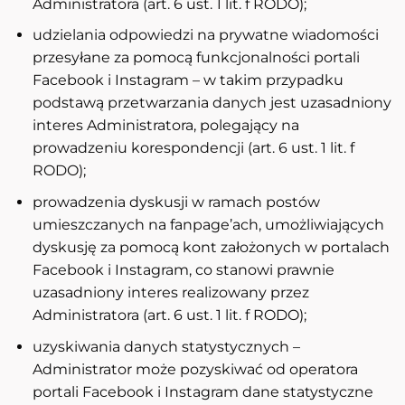
Administratora (art. 6 ust. 1 lit. f RODO);
udzielania odpowiedzi na prywatne wiadomości
przesyłane za pomocą funkcjonalności portali
Facebook i Instagram – w takim przypadku
podstawą przetwarzania danych jest uzasadniony
interes Administratora, polegający na
prowadzeniu korespondencji (art. 6 ust. 1 lit. f
RODO);
prowadzenia dyskusji w ramach postów
umieszczanych na fanpage’ach, umożliwiających
dyskusję za pomocą kont założonych w portalach
Facebook i Instagram, co stanowi prawnie
uzasadniony interes realizowany przez
Administratora (art. 6 ust. 1 lit. f RODO);
uzyskiwania danych statystycznych –
Administrator może pozyskiwać od operatora
portali Facebook i Instagram dane statystyczne