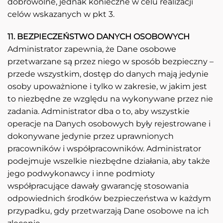
dobrowolne, jednak konieczne w celu realizacji
celów wskazanych w pkt 3.
11. BEZPIECZEŃSTWO DANYCH OSOBOWYCH
Administrator zapewnia, że Dane osobowe
przetwarzane są przez niego w sposób bezpieczny –
przede wszystkim, dostęp do danych mają jedynie
osoby upoważnione i tylko w zakresie, w jakim jest
to niezbędne ze względu na wykonywane przez nie
zadania. Administrator dba o to, aby wszystkie
operacje na Danych osobowych były rejestrowane i
dokonywane jedynie przez uprawnionych
pracowników i współpracowników. Administrator
podejmuje wszelkie niezbędne działania, aby także
jego podwykonawcy i inne podmioty
współpracujące dawały gwarancję stosowania
odpowiednich środków bezpieczeństwa w każdym
przypadku, gdy przetwarzają Dane osobowe na ich