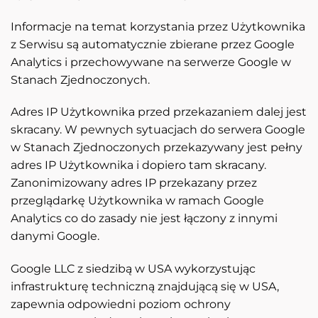
Informacje na temat korzystania przez Użytkownika
z Serwisu są automatycznie zbierane przez Google
Analytics i przechowywane na serwerze Google w
Stanach Zjednoczonych.
Adres IP Użytkownika przed przekazaniem dalej jest
skracany. W pewnych sytuacjach do serwera Google
w Stanach Zjednoczonych przekazywany jest pełny
adres IP Użytkownika i dopiero tam skracany.
Zanonimizowany adres IP przekazany przez
przeglądarkę Użytkownika w ramach Google
Analytics co do zasady nie jest łączony z innymi
danymi Google.
Google LLC z siedzibą w USA wykorzystując
infrastrukturę techniczną znajdującą się w USA,
zapewnia odpowiedni poziom ochrony