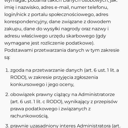
wymagać podania takich Danych osobowych, jak:
imię i nazwisko, adres e-mail, numer telefonu,
login/nick z portalu społecznościowego, adres
korespondencyjny, dane związane z dowodem
zakupu, dane do wysyłki nagrody oraz nazwy i
adresu właściwego urzędu skarbowego (gdy
wymagane jest rozliczenie podatkowe).
Podstawami przetwarzania danych w tym zakresie
są:
zgoda na przetwarzanie danych (art. 6 ust. 1 lit. a
RODO), w zakresie przyjęcia zgłoszenia
konkursowego i jego oceny,
obowiązek prawny ciążący na Administratorze
(art. 6 ust. 1 lit. c RODO), wynikający z przepisów
prawa podatkowego i związanych z
rachunkowością,
prawnie uzasadniony interes Administratora (art.