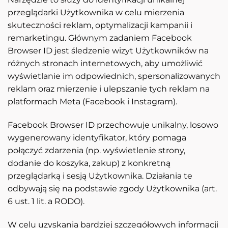
przeglądarki Użytkownika w celu mierzenia
skuteczności reklam, optymalizacji kampanii i
remarketingu. Głównym zadaniem Facebook
Browser ID jest śledzenie wizyt Użytkowników na
różnych stronach internetowych, aby umożliwić
wyświetlanie im odpowiednich, spersonalizowanych
reklam oraz mierzenie i ulepszanie tych reklam na
platformach Meta (Facebook i Instagram).
Facebook Browser ID przechowuje unikalny, losowo
wygenerowany identyfikator, który pomaga
połączyć zdarzenia (np. wyświetlenie strony,
dodanie do koszyka, zakup) z konkretną
przeglądarką i sesją Użytkownika. Działania te
odbywają się na podstawie zgody Użytkownika (art.
6 ust. 1 lit. a RODO).
W celu uzyskania bardziej szczegółowych informacji