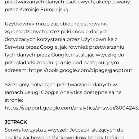
przetwarzanych danych osobowych, akceptowany
przez Komisję Europejską.
Użytkownik może zapobiec rejestrowaniu
zgromadzonych przez pliki cookie danych
dotyczących korzystania przez Użytkownika z
Serwisu przez Google, jak również przetwarzaniu
tych danych przez Google, instalując wtyczkę do
przeglądarki znajdującą się pod następującym
adresem: https://tools.google.com/dlpage/gaoptout.
Szczegóły dotyczące przetwarzania danych w
ramach usługi Google Analytics dostępne są na
stronie:
https://support.google.com/analytics/answer/6004245.
JETPACK
Serwis korzysta z wtyczek Jetpack, służących do
analizy zachowań Użytkowników, którzy trafili na