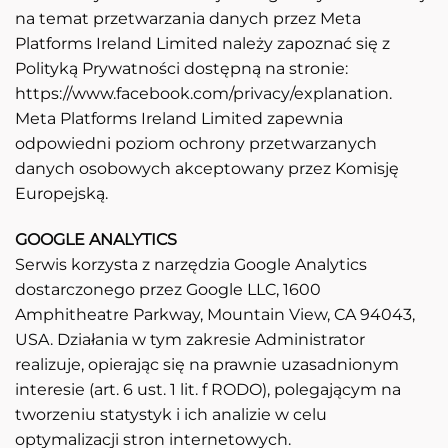
na temat przetwarzania danych przez Meta
Platforms Ireland Limited należy zapoznać się z
Polityką Prywatności dostępną na stronie:
https://www.facebook.com/privacy/explanation.
Meta Platforms Ireland Limited zapewnia
odpowiedni poziom ochrony przetwarzanych
danych osobowych akceptowany przez Komisję
Europejską.
GOOGLE ANALYTICS
Serwis korzysta z narzędzia Google Analytics
dostarczonego przez Google LLC, 1600
Amphitheatre Parkway, Mountain View, CA 94043,
USA. Działania w tym zakresie Administrator
realizuje, opierając się na prawnie uzasadnionym
interesie (art. 6 ust. 1 lit. f RODO), polegającym na
tworzeniu statystyk i ich analizie w celu
optymalizacji stron internetowych.