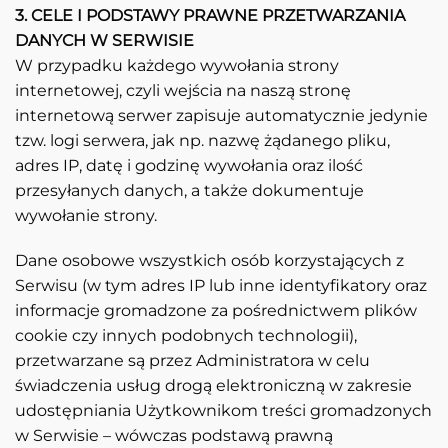
3. CELE I PODSTAWY PRAWNE PRZETWARZANIA
DANYCH W SERWISIE
W przypadku każdego wywołania strony
internetowej, czyli wejścia na naszą stronę
internetową serwer zapisuje automatycznie jedynie
tzw. logi serwera, jak np. nazwę żądanego pliku,
adres IP, datę i godzinę wywołania oraz ilość
przesyłanych danych, a także dokumentuje
wywołanie strony.
Dane osobowe wszystkich osób korzystających z
Serwisu (w tym adres IP lub inne identyfikatory oraz
informacje gromadzone za pośrednictwem plików
cookie czy innych podobnych technologii),
przetwarzane są przez Administratora w celu
świadczenia usług drogą elektroniczną w zakresie
udostępniania Użytkownikom treści gromadzonych
w Serwisie – wówczas podstawą prawną