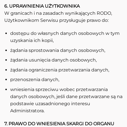
6. UPRAWNIENIA UŻYTKOWNIKA
W granicach i na zasadach wynikających RODO,
Użytkownikom Serwisu przysługuje prawo do:
dostępu do własnych danych osobowych w tym
uzyskania ich kopii,
żądania sprostowania danych osobowych,
żądania usunięcia danych osobowych,
żądania ograniczenia przetwarzania danych,
przenoszenia danych,
wniesienia sprzeciwu wobec przetwarzania
danych osobowych, jeśli dane przetwarzane są na
podstawie uzasadnionego interesu
Administratora.
7. PRAWO DO WNIESIENIA SKARGI DO ORGANU