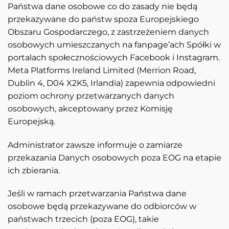
Państwa dane osobowe co do zasady nie będą
przekazywane do państw spoza Europejskiego
Obszaru Gospodarczego, z zastrzeżeniem danych
osobowych umieszczanych na fanpage’ach Spółki w
portalach społecznościowych Facebook i Instagram.
Meta Platforms Ireland Limited (Merrion Road,
Dublin 4, D04 X2K5, Irlandia) zapewnia odpowiedni
poziom ochrony przetwarzanych danych
osobowych, akceptowany przez Komisję
Europejską.
Administrator zawsze informuje o zamiarze
przekazania Danych osobowych poza EOG na etapie
ich zbierania.
Jeśli w ramach przetwarzania Państwa dane
osobowe będą przekazywane do odbiorców w
państwach trzecich (poza EOG), takie