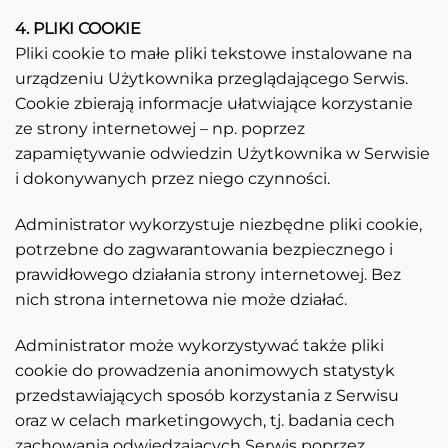
4. PLIKI COOKIE
Pliki cookie to małe pliki tekstowe instalowane na
urządzeniu Użytkownika przeglądającego Serwis.
Cookie zbierają informacje ułatwiające korzystanie
ze strony internetowej – np. poprzez
zapamiętywanie odwiedzin Użytkownika w Serwisie
i dokonywanych przez niego czynności.
Administrator wykorzystuje niezbędne pliki cookie,
potrzebne do zagwarantowania bezpiecznego i
prawidłowego działania strony internetowej. Bez
nich strona internetowa nie może działać.
Administrator może wykorzystywać także pliki
cookie do prowadzenia anonimowych statystyk
przedstawiających sposób korzystania z Serwisu
oraz w celach marketingowych, tj. badania cech
zachowania odwiedzających Serwis poprzez