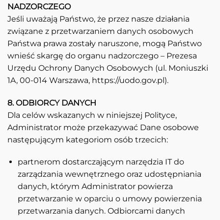
NADZORCZEGO
Jeśli uważają Państwo, że przez nasze działania
związane z przetwarzaniem danych osobowych
Państwa prawa zostały naruszone, mogą Państwo
wnieść skargę do organu nadzorczego – Prezesa
Urzędu Ochrony Danych Osobowych (ul. Moniuszki
1A, 00-014 Warszawa, https://uodo.gov.pl).
8. ODBIORCY DANYCH
Dla celów wskazanych w niniejszej Polityce,
Administrator może przekazywać Dane osobowe
następującym kategoriom osób trzecich:
partnerom dostarczającym narzędzia IT do
zarządzania wewnętrznego oraz udostępniania
danych, którym Administrator powierza
przetwarzanie w oparciu o umowy powierzenia
przetwarzania danych. Odbiorcami danych