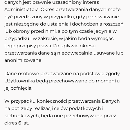
danych jest prawnie uzasadniony interes
Administratora. Okres przetwarzania danych może
być przedłużony w przypadku, gdy przetwarzanie
jest niezbędne do ustalenia i dochodzenia roszczeń
lub obrony przed nimi, a po tym czasie jedynie w
przypadku i w zakresie, w jakim będą wymagać
tego przepisy prawa. Po upływie okresu
przetwarzania dane są nieodwracalnie usuwane lub
anonimizowane.
Dane osobowe przetwarzane na podstawie zgody
Użytkownika będą przechowywane do momentu
jej cofnięcia.
W przypadku konieczności przetwarzania Danych
na potrzeby realizacji celów podatkowych i
rachunkowych, będą one przechowywane przez
okres 6 lat.