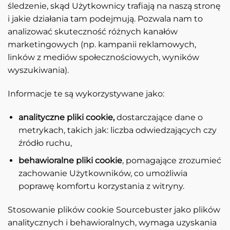
śledzenie, skąd Użytkownicy trafiają na naszą stronę
i jakie działania tam podejmują. Pozwala nam to
analizować skuteczność różnych kanałów
marketingowych (np. kampanii reklamowych,
linków z mediów społecznościowych, wyników
wyszukiwania).
Informacje te są wykorzystywane jako:
analityczne pliki cookie,
dostarczające dane o
metrykach, takich jak: liczba odwiedzających czy
źródło ruchu,
behawioralne pliki cookie
, pomagające zrozumieć
zachowanie Użytkowników, co umożliwia
poprawę komfortu korzystania z witryny.
Stosowanie plików cookie Sourcebuster jako plików
analitycznych i behawioralnych, wymaga uzyskania