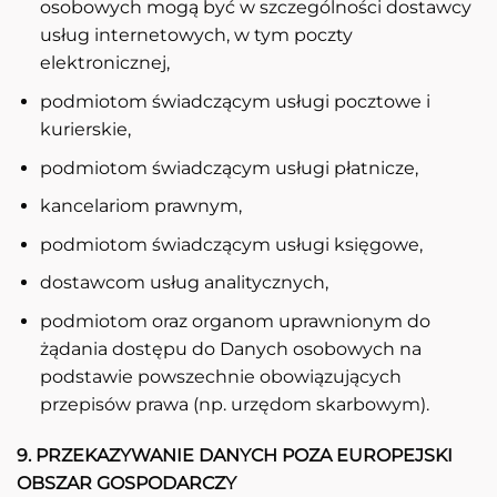
osobowych mogą być w szczególności dostawcy
usług internetowych, w tym poczty
elektronicznej,
podmiotom świadczącym usługi pocztowe i
kurierskie,
podmiotom świadczącym usługi płatnicze,
kancelariom prawnym,
podmiotom świadczącym usługi księgowe,
dostawcom usług analitycznych,
podmiotom oraz organom uprawnionym do
żądania dostępu do Danych osobowych na
podstawie powszechnie obowiązujących
przepisów prawa (np. urzędom skarbowym).
9. PRZEKAZYWANIE DANYCH POZA EUROPEJSKI
OBSZAR GOSPODARCZY