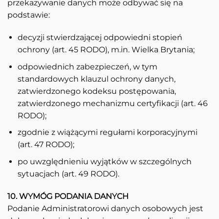
przekazywanie danych może odbywać się na
podstawie:
decyzji stwierdzającej odpowiedni stopień
ochrony (art. 45 RODO), m.in. Wielka Brytania;
odpowiednich zabezpieczeń, w tym
standardowych klauzul ochrony danych,
zatwierdzonego kodeksu postępowania,
zatwierdzonego mechanizmu certyfikacji (art. 46
RODO);
zgodnie z wiążącymi regułami korporacyjnymi
(art. 47 RODO);
po uwzględnieniu wyjątków w szczególnych
sytuacjach (art. 49 RODO).
10. WYMÓG PODANIA DANYCH
Podanie Administratorowi danych osobowych jest