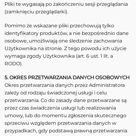
Pliki te wygasają po zakończeniu sesji przeglądania
(zamknięciu przeglądarki).
Pomimo że wskazane pliki przechowują tylko
identyfikatory produktów, a nie bezpośrednio dane
osobowe, umożliwiają one śledzenie zachowania
Użytkownika na stronie. Z tego powodu ich użycie
wymaga zgody Użytkownika (art. 6 ust. 1 lit. a
RODO).
5. OKRES PRZETWARZANIA DANYCH OSOBOWYCH
Okres przetwarzania danych przez Administratora
zależy od rodzaju świadczonej usługi i celu
przetwarzania. Co do zasady dane przetwarzane są
przez czas świadczenia usługi lub realizowania
umowy, lub do momentu zgłoszenia skutecznego
sprzeciwu względem przetwarzania danych w
przypadkach, gdy podstawą prawną przetwarzania