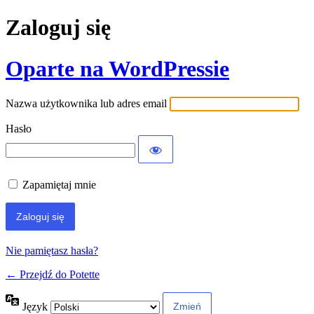
Zaloguj się
Oparte na WordPressie
Nazwa użytkownika lub adres email
Hasło
Zapamiętaj mnie
Nie pamiętasz hasła?
← Przejdź do Potette
Język