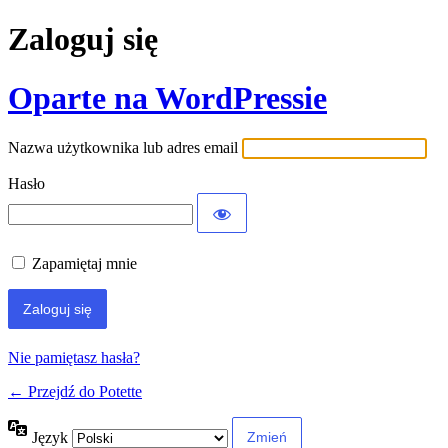
Zaloguj się
Oparte na WordPressie
Nazwa użytkownika lub adres email
Hasło
Zapamiętaj mnie
Nie pamiętasz hasła?
← Przejdź do Potette
Język