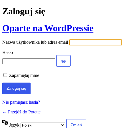
Zaloguj się
Oparte na WordPressie
Nazwa użytkownika lub adres email
Hasło
Zapamiętaj mnie
Nie pamiętasz hasła?
← Przejdź do Potette
Język