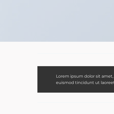
Lorem ipsum dolor sit amet,
euismod tincidunt ut laoree