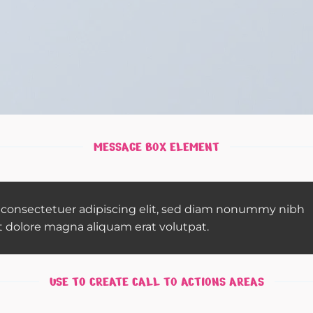
MESSAGE BOX ELEMENT
 consectetuer adipiscing elit, sed diam nonummy nibh
t dolore magna aliquam erat volutpat.
USE TO CREATE CALL TO ACTIONS AREAS