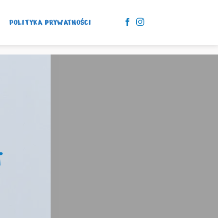
POLITYKA PRYWATNOŚCI
T