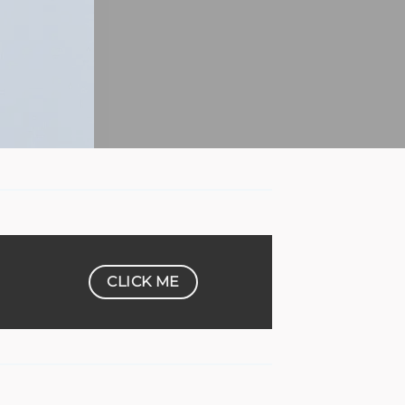
CLICK ME